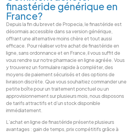
finastéride générique en
France?
Depuis la fin du brevet de Propecia, le finastéride est
désormais accessible dans sa version générique,
offrant une alternative moins chère et tout aussi
efficace. Pour réaliser votre achat de finastéride en
ligne, sans ordonnance et en France, il vous suffit de
vous rendre sur notre pharmacie en ligne agréée. Vous
y trouverez un formulaire rapide à compléter, des
moyens de paiement sécurisés et des options de
livraison discrète. Que vous souhaitiez commander une
petite boîte pour un traitement ponctuel ou un
approvisionnement sur plusieurs mois, nous disposons
de tarifs attractifs et d’un stock disponible
immédiatement.
L’achat en ligne de finastéride présente plusieurs
avantages : gain de temps, prix compétitifs grâce à