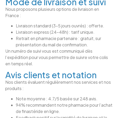
Mode de livraison et suivi
Nous proposons plusieurs options de livraison en
France :
Livraison standard (3–5 jours ouvrés) : offerte.
Livraison express (24–48h) : tarif unique.
Retrait en pharmacie partenaire : gratuit, sur
présentation du mail de confirmation.
Un numéro de suivi vous est communiqué dès
l’expédition pour vous permettre de suivre votre colis
en temps réel.
Avis clients et notation
Nos clients évaluent régulièrement nos services et nos
produits :
Note moyenne : 4.7/5 basée sur 248 avis.
94% recommandent notre pharmacie pour l’achat
de finastéride en ligne.
Feedback positif sur la rapidité de livraison et le