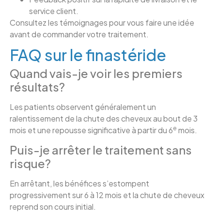
service client.
Consultez les témoignages pour vous faire une idée
avant de commander votre traitement.
FAQ sur le finastéride
Quand vais-je voir les premiers
résultats?
Les patients observent généralement un
ralentissement de la chute des cheveux au bout de 3
e
mois et une repousse significative à partir du 6
mois.
Puis-je arrêter le traitement sans
risque?
En arrêtant, les bénéfices s’estompent
progressivement sur 6 à 12 mois et la chute de cheveux
reprend son cours initial.