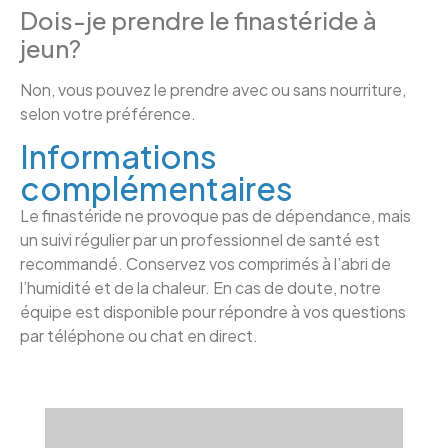
Dois-je prendre le finastéride à
jeun?
Non, vous pouvez le prendre avec ou sans nourriture,
selon votre préférence.
Informations
complémentaires
Le finastéride ne provoque pas de dépendance, mais
un suivi régulier par un professionnel de santé est
recommandé. Conservez vos comprimés à l’abri de
l’humidité et de la chaleur. En cas de doute, notre
équipe est disponible pour répondre à vos questions
par téléphone ou chat en direct.