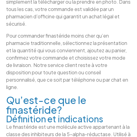
simplement la télécharger ou la prendre en photo. Dans
tous les cas, votre commande est validée par un
pharmacien d’officine qui garantit un achat légal et
sécurisé.
Pour commander finastéride moins cher qu’en
pharmacie traditionnelle, sélectionnez la présentation
et la quantité qui vous conviennent, ajoutez au panier,
confirmez votre commande et choisissez votre mode
de livraison. Notre service client reste à votre
disposition pour toute question ou conseil
personnalisé, que ce soit par téléphone ou par chat en
ligne.
Qu’est-ce que le
finastéride?
Définition et indications
Le finastéride est une molécule active appartenant à la
classe des inhibiteurs de la 5-alpha-réductase. Utilisé à