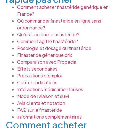
Comment acheter finastéride générique en
France?
Où commander finastéride en ligne sans
ordonnance?
Qu’est-ce que le finastéride?
Comment agit le finastéride?
Posologie et dosage du finastéride
Finastéride générique prix
Comparaison avec Propecia
Effets secondaires
Précautions d’emploi
Contre-indications
Interactions médicamenteuses
Mode de livraison et suivi
Avis clients et notation
FAQ sur le finastéride
Informations complémentaires
Comment acheter