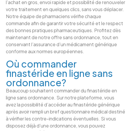
l’achat en gros, envoi rapide et possibilité de renouveler
votre traitement en quelques clics, sans vous déplacer.
Notre équipe de pharmaciens vérifie chaque
commande afin de garantir votre sécurité et le respect
des bonnes pratiques pharmaceutiques. Profitez dès
maintenant de notre offre sans ordonnance, tout en
conservant l’assurance d’un médicament générique
conforme aux normes européennes.
Où commander
finastéride en ligne sans
ordonnance?
Beaucoup souhaitent commander du finastéride en
ligne sans ordonnance. Sur notre plateforme, vous
avez la possibilité d’accéder au finastéride générique
après avoir rempli un bref questionnaire médical destiné
à vérifier les contre-indications éventuelles. Si vous
disposez déjà d’une ordonnance, vous pouvez