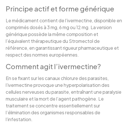
Principe actif et forme générique
Le médicament contient de l’ivermectine, disponible en
comprimés dosés à 3 mg, 6 mg ou 12 mg. La version
générique possède la même composition et
l’équivalent thérapeutique du Stromectol de
référence, en garantissant rigueur pharmaceutique et
respect des normes européennes.
Comment agit l’ivermectine?
En se fixant sur les canaux chlorure des parasites,
l’ivermectine provoque une hyperpolarisation des
cellules nerveuses du parasite, entraînant une paralysie
musculaire et la mort de l’agent pathogène. Le
traitement se concentre essentiellement sur
l’élimination des organismes responsables de
l’infestation.