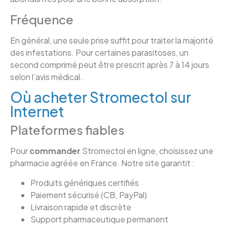
Fréquence
En général, une seule prise suffit pour traiter la majorité
des infestations. Pour certaines parasitoses, un
second comprimé peut être prescrit après 7 à 14 jours
selon l’avis médical.
Où acheter Stromectol sur
Internet
Plateformes fiables
Pour
commander
Stromectol en ligne, choisissez une
pharmacie agréée en France. Notre site garantit :
Produits génériques certifiés
Paiement sécurisé (CB, PayPal)
Livraison rapide et discrète
Support pharmaceutique permanent