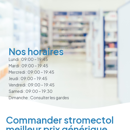
Nos horaires
Lundi : 09:00 – 19:45
Mardi : 09:00 – 19:45
Mercredi : 09:00 – 19:45
Jeudi : 09:00 – 19:45
Vendredi : 09:00 – 19:45
Samedi : 09:00 – 19:30
Dimanche : Consulter les gardes
Commander stromectol
meilleur prix générique