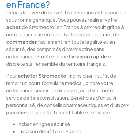
en France?
Depuis la levée du brevet, l’ivermectine est disponible
sous forme générique. Vous pouvez réaliser votre
achat
de
Stromectol
en France à prix réduit grâce à
notre pharmacie en ligne. Notre service permet de
commander
facilement, en toute légalité et en
sécurité, des comprimés d’ivermectine sans
ordonnance. Profitez d’une
livraison rapide
et
discrète sur l’ensemble du territoire français.
Pour
acheter Stromectol
moins cher, il suffit de
remplir un court formulaire médical, joindre votre
ordonnance si vous en disposez, ou utiliser notre
service de téléconsultation. Bénéficiez d’un suivi
personnalisé, de conseils pharmaceutiques et d’un prix
pas cher
pour un traitement fiable et efficace.
Achat en ligne sécurisé
Livraison discrète en France