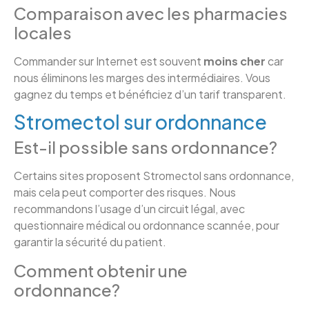
Comparaison avec les pharmacies
locales
Commander sur Internet est souvent
moins cher
car
nous éliminons les marges des intermédiaires. Vous
gagnez du temps et bénéficiez d’un tarif transparent.
Stromectol sur ordonnance
Est-il possible sans ordonnance?
Certains sites proposent Stromectol sans ordonnance,
mais cela peut comporter des risques. Nous
recommandons l’usage d’un circuit légal, avec
questionnaire médical ou ordonnance scannée, pour
garantir la sécurité du patient.
Comment obtenir une
ordonnance?