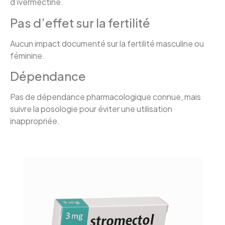
d’ivermectine.
Pas d’effet sur la fertilité
Aucun impact documenté sur la fertilité masculine ou
féminine.
Dépendance
Pas de dépendance pharmacologique connue, mais
suivre la posologie pour éviter une utilisation
inappropriée.