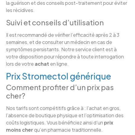
la guérison et des conseils post-traitement pour éviter
les récidives.
Suivi et conseils d’utilisation
Il est recommandé de vérifier l’efficacité après 2 à 3
semaines, et de consulter un médecin en cas de
symptômes persistants. Notre service client est à
votre disposition pour répondre à toute interrogation
lors de votre
achat
en ligne.
Prix Stromectol générique
Comment profiter d’un prix pas
cher?
Nos tarifs sont compétitifs grâce à : l’achat en gros,
l’absence de boutique physique et l’optimisation des
coûts logistiques. Vous bénéficiez ainsi d’un
prix
moins cher
qu’en pharmacie traditionnelle.