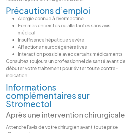
Précautions d’emploi
Allergie connue à l’ivermectine
Femmes enceintes ou allaitantes sans avis
médical
Insuffisance hépatique sévère
Affections neurodégénératives
Interaction possible avec certains médicaments
Consultez toujours un professionnel de santé avant de
débuter votre traitement pour éviter toute contre-
indication.
Informations
complémentaires sur
Stromectol
Après une intervention chirurgicale
Attendre l’avis de votre chirurgien avant toute prise