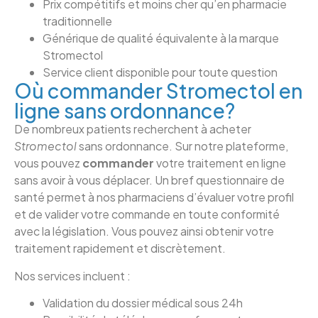
Prix compétitifs et moins cher qu’en pharmacie
traditionnelle
Générique de qualité équivalente à la marque
Stromectol
Service client disponible pour toute question
Où commander Stromectol en
ligne sans ordonnance?
De nombreux patients recherchent à acheter
Stromectol
sans ordonnance. Sur notre plateforme,
vous pouvez
commander
votre traitement en ligne
sans avoir à vous déplacer. Un bref questionnaire de
santé permet à nos pharmaciens d’évaluer votre profil
et de valider votre commande en toute conformité
avec la législation. Vous pouvez ainsi obtenir votre
traitement rapidement et discrètement.
Nos services incluent :
Validation du dossier médical sous 24h