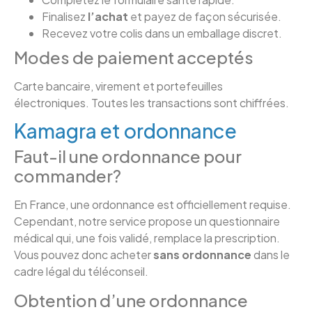
Finalisez
l’achat
et payez de façon sécurisée.
Recevez votre colis dans un emballage discret.
Modes de paiement acceptés
Carte bancaire, virement et portefeuilles
électroniques. Toutes les transactions sont chiffrées.
Kamagra et ordonnance
Faut-il une ordonnance pour
commander?
En France, une ordonnance est officiellement requise.
Cependant, notre service propose un questionnaire
médical qui, une fois validé, remplace la prescription.
Vous pouvez donc acheter
sans ordonnance
dans le
cadre légal du téléconseil.
Obtention d’une ordonnance