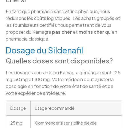
En tant que pharmacie sans vitrine physique, nous
réduisons les coûts logistiques. Les achats groupés et
les fournisseurs certifiés nous permettent de vous
proposer du Kamagra
pas cher
et
moins cher
qu’en
pharmacie classique.
Dosage du Sildenafil
Quelles doses sont disponibles?
Les dosages courants du Kamagra générique sont : 25
mg, 50 mg et 100 mg. Votre médecin peut ajuster la
posologie en fonction de votre état de santé et de
votre expérience antérieure.
Dosage
Usage recommandé
25 mg
Commencer si sensibilité élevée