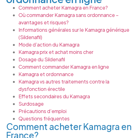
Comment acheter Kamagra en France?
Où commander Kamagra sans ordonnance –
avantages et risques?
Informations générales sur le Kamagra générique
(Sildenafil)
Mode d’action du Kamagra
Kamagra prix et achat moins cher
Dosage du Sildenafil
Comment commander Kamagra en ligne
Kamagra et ordonnance
Kamagra vs autres traitements contre la
dysfonction érectile
Effets secondaires du Kamagra
Surdosage
Précautions d’emploi
Questions fréquentes
Comment acheter Kamagra en
France?