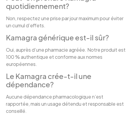
quotidiennement?
Non, respectez une prise par jour maximum pour éviter
un cumul d’effets.
Kamagra générique est-il sûr?
Oui, auprès d’une pharmacie agréée. Notre produit est
100 % authentique et conforme aux normes
européennes.
Le Kamagra crée-t-il une
dépendance?
Aucune dépendance pharmacologique n’est
rapportée, mais un usage détendu et responsable est
conseillé.