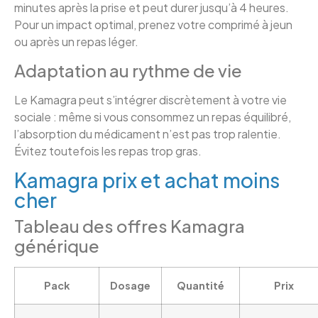
minutes après la prise et peut durer jusqu’à 4 heures.
Pour un impact optimal, prenez votre comprimé à jeun
ou après un repas léger.
Adaptation au rythme de vie
Le Kamagra peut s’intégrer discrètement à votre vie
sociale : même si vous consommez un repas équilibré,
l’absorption du médicament n’est pas trop ralentie.
Évitez toutefois les repas trop gras.
Kamagra prix et achat moins
cher
Tableau des offres Kamagra
générique
Pack
Dosage
Quantité
Prix