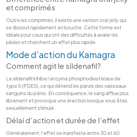
et comprimés
Outre les comprimés, il existe une version
oral jelly
qui
se dissout rapidement en bouche. Cette forme est
idéale pour ceux qui ont des difficultés à avaler les
pilules et cherchent un effet plus rapide.
Mode d’action du Kamagra
Comment agit le sildenafil?
Le sildenafil inhibe l’enzyme phosphodiestérase de
type 5 (PDE5), ce qui détend les parois des vaisseaux
sanguins du pénis. En conséquence, le sang afflue plus
librement et provoque une érection lorsque vous êtes
sexuellement stimulé.
Délai d’action et durée de l’effet
Généralement, l’effet se manifeste entre 30 et 60