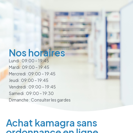
Nos horaires
Lundi : 09:00 – 19:45
Mardi : 09:00 – 19:45
Mercredi : 09:00 – 19:45
Jeudi : 09:00 – 19:45
Vendredi : 09:00 – 19:45
Samedi : 09:00 – 19:30
Dimanche : Consulter les gardes
Achat kamagra sans
ordonnance en ligne