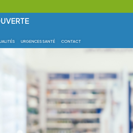
OUVERTE
UALITÉS
URGENCES SANTÉ
CONTACT