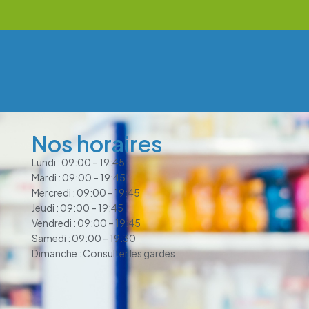
Nos horaires
Lundi : 09:00 – 19:45
Mardi : 09:00 – 19:45
Mercredi : 09:00 – 19:45
Jeudi : 09:00 – 19:45
Vendredi : 09:00 – 19:45
Samedi : 09:00 – 19:30
Dimanche : Consulter les gardes